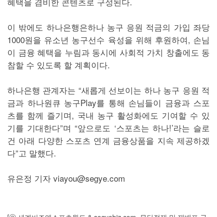
혜택을 겸비한 콘텐츠로 구성된다.
이 밖에도 하나은행은하나 농구 응원 적금의 가입 좌당
1000원을 유소년 농구선수 육성을 위해 후원하여, 손님
이 금융 혜택을 누림과 동시에 사회적 가치 창출에도 동
참할 수 있도록 할 계획이다.
하나은행 관계자는 “새롭게 선보이는 하나 농구 응원 적
금과 하나원큐 농구Play를 통해 손님들이 금융과 스포
츠를 함께 즐기며, 국내 농구 활성화에도 기여할 수 있
기를 기대한다”며 “앞으로도 ‘스포츠는 하나!’라는 슬로
건 아래 다양한 스포츠 연계 금융상품을 지속 제공하겠
다”고 말했다.
유은정 기자 viayou@segye.com