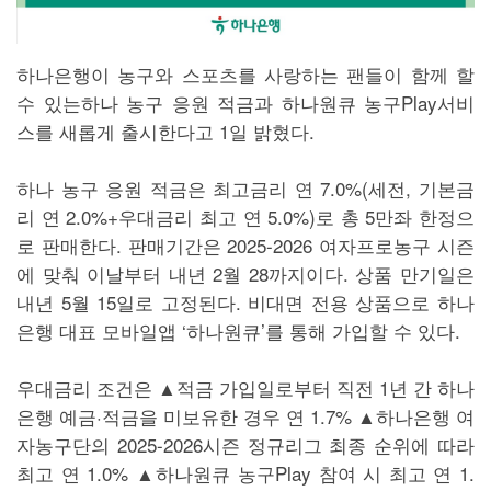
하나은행이 농구와 스포츠를 사랑하는 팬들이 함께 할
수 있는하나 농구 응원 적금과 하나원큐 농구Play서비
스를 새롭게 출시한다고 1일 밝혔다.
하나 농구 응원 적금은 최고금리 연 7.0%(세전, 기본금
리 연 2.0%+우대금리 최고 연 5.0%)로 총 5만좌 한정으
로 판매한다. 판매기간은 2025-2026 여자프로농구 시즌
에 맞춰 이날부터 내년 2월 28까지이다. 상품 만기일은
내년 5월 15일로 고정된다. 비대면 전용 상품으로 하나
은행 대표 모바일앱 ‘하나원큐’를 통해 가입할 수 있다.
우대금리 조건은 ▲적금 가입일로부터 직전 1년 간 하나
은행 예금·적금을 미보유한 경우 연 1.7% ▲하나은행 여
자농구단의 2025-2026시즌 정규리그 최종 순위에 따라
최고 연 1.0% ▲하나원큐 농구Play 참여 시 최고 연 1.