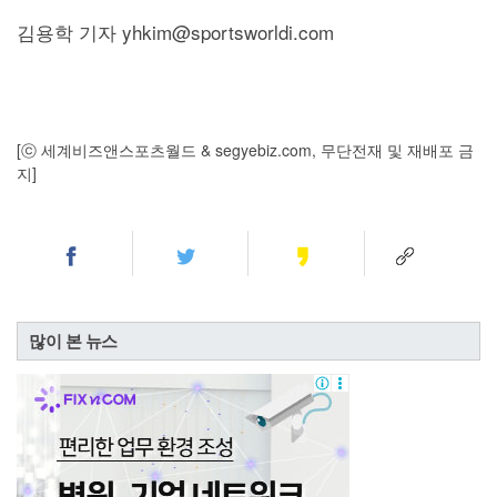
김용학 기자 yhkim@sportsworldi.com
[ⓒ 세계비즈앤스포츠월드 & segyebiz.com, 무단전재 및 재배포 금
지]
많이 본 뉴스