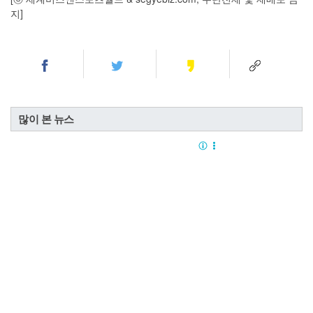
지]
많이 본 뉴스