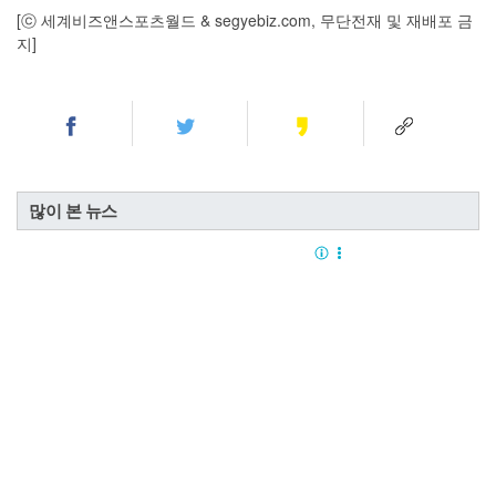
[ⓒ 세계비즈앤스포츠월드 & segyebiz.com, 무단전재 및 재배포 금
지]
많이 본 뉴스