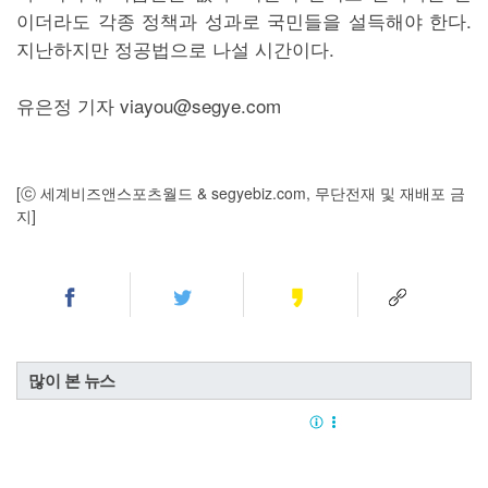
이더라도 각종 정책과 성과로 국민들을 설득해야 한다.
지난하지만 정공법으로 나설 시간이다.
유은정 기자 viayou@segye.com
[ⓒ 세계비즈앤스포츠월드 & segyebiz.com, 무단전재 및 재배포 금
지]
많이 본 뉴스