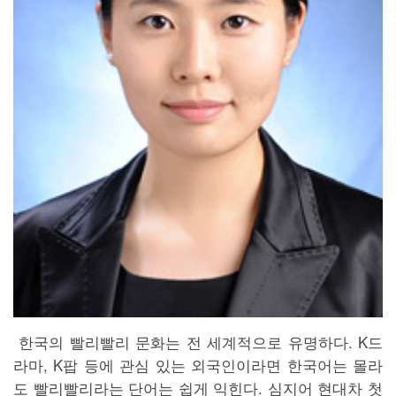
한국의 빨리빨리 문화는 전 세계적으로 유명하다. K드
라마, K팝 등에 관심 있는 외국인이라면 한국어는 몰라
도 빨리빨리라는 단어는 쉽게 익힌다. 심지어 현대차 첫