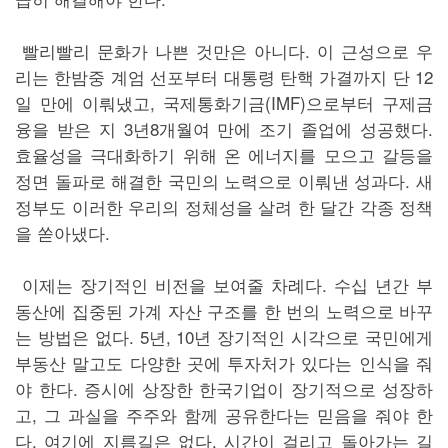
빨리빨리 문화가 나쁜 것만은 아니다. 이 근성으로 우
리는 한밤중 계엄 선포부터 대통령 탄핵 가결까지 단 12
일 만에 이뤄냈고, 국제통화기금(IMF)으로부터 구제금
융을 받은 지 3년8개월여 만에 조기 졸업에 성공했다.
효율성을 극대화하기 위해 온 에너지를 모으고 갈등을
정면 돌파로 해결한 국민의 노력으로 이뤄낸 성과다. 새
정부도 이러한 우리의 정체성을 살려 한 달간 각종 정책
을 쏟아냈다.
이제는 장기적인 비전을 보여줄 차례다. 수십 년간 부
동산에 집중된 가계 자산 구조를 한 번의 노력으로 바꾸
는 방법은 없다. 5년, 10년 장기적인 시각으로 국민에게
부동산 말고도 다양한 곳에 투자처가 있다는 인식을 줘
야 한다. 증시에 상장한 한국기업이 장기적으로 성장하
고, 그 과실을 주주와 함께 공유한다는 믿음을 줘야 한
다. 여기에 지름길은 없다. 시간이 걸리고 돌아가는 길