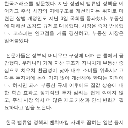
한국거래소를 방문했다. 지난 정권의 밸류업 정책을 이
어가고 주식 시장의 지배구조를 개선하자는 취지로 마
련된 상법 개정안도 지난 3일 국회를 통과했다. 부동산
에 대해선 초강도 규제로 대응했다. 시장은 즉각 반응했
다. 코스피는 연고점을 거듭 경신하고, 부동산 시장은
얼어붙었다.
전문가들은 정부의 머니무브 구상에 대해 큰 틀에서 공
감했다. 우리나라 가계 자산 구조가 지나치게 부동산 중
심으로 치우쳐 환금성이 낮아 내수 소비를 위축시키고
다른 투자처에 돈이 가지 않아 개선해야 한다는 지적이
다. 하지만 과거 부동산 규제 이후에도 집값 상승에 대
한 학습 효과로 장기적인 투자 심리는 쉽게 꺾이지 않
고, 주식 시장 역시 더 많은 제도 개선과 인식 변화가 필
요하다고 입을 모은다.
한국 밸류업 정책의 벤치마킹 사례로 꼽히는 일본 증시