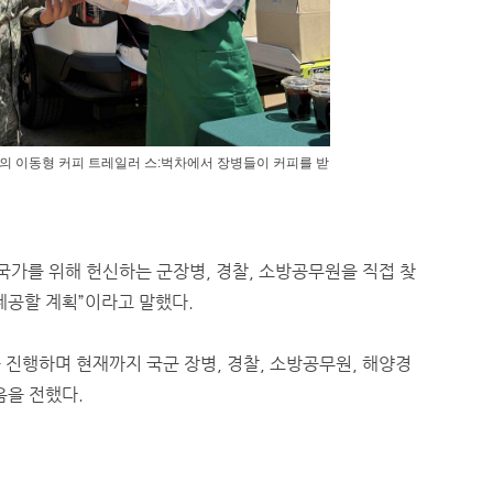
의 이동형 커피 트레일러 스:벅차에서 장병들이 커피를 받
국가를 위해 헌신하는 군장병, 경찰, 소방공무원을 직접 찾
제공할 계획”이라고 말했다.
진행하며 현재까지 국군 장병, 경찰, 소방공무원, 해양경
음을 전했다.