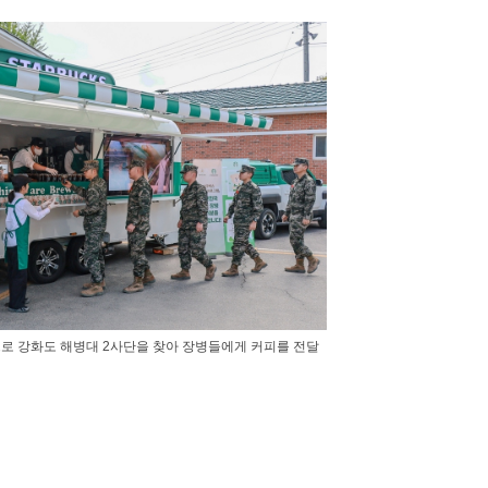
로 강화도 해병대 2사단을 찾아 장병들에게 커피를 전달