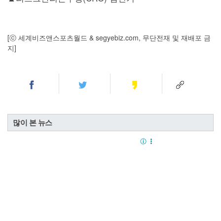
[ⓒ 세계비즈앤스포츠월드 & segyebiz.com, 무단전재 및 재배포 금
지]
많이 본 뉴스