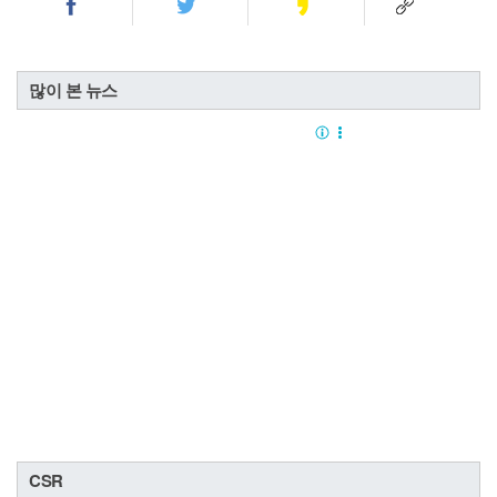
많이 본 뉴스
CSR