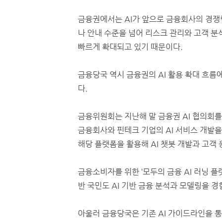
금융권에서는 AI가 앞으로 금융회사의 경쟁력
나 안내 수준을 넘어 리스크 관리와 고객 분석
빠르게 확대되고 있기 때문이다.
금융당국 역시 금융권의 AI 활용 확대 흐름
다.
금융위원회는 지난해 말 금융권 AI 협의회를
금융회사와 핀테크 기업의 AI 서비스 개발을
해당 플랫폼을 활용해 AI 챗봇 개발과 고객 
금융소비자를 위한 ‘모두의 금융 AI 러닝 플
반 국민도 AI 기반 금융 분석과 모델링을 
아울러 금융당국은 기존 AI 가이드라인을 통