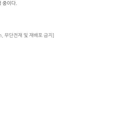
 중이다.
m, 무단전재 및 재배포 금지]