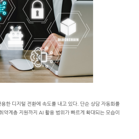
용한 디지털 전환에 속도를 내고 있다. 단순 상담 자동화를
 취약계층 지원까지 AI 활용 범위가 빠르게 확대되는 모습이