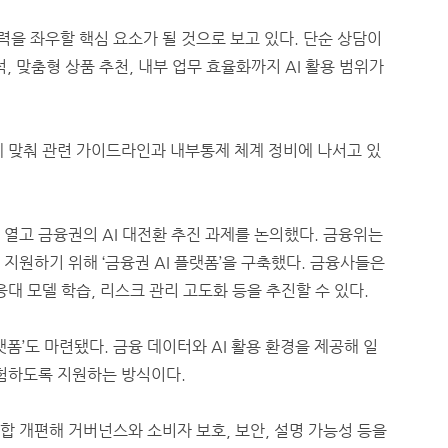
을 좌우할 핵심 요소가 될 것으로 보고 있다. 단순 상담이
, 맞춤형 상품 추천, 내부 업무 효율화까지 AI 활용 범위가
에 맞춰 관련 가이드라인과 내부통제 체계 정비에 나서고 있
 열고 금융권의 AI 대전환 추진 과제를 논의했다. 금융위는
 지원하기 위해 ‘금융권 AI 플랫폼’을 구축했다. 금융사들은
응대 모델 학습, 리스크 관리 고도화 등을 추진할 수 있다.
랫폼’도 마련됐다. 금융 데이터와 AI 활용 환경을 제공해 일
경험하도록 지원하는 방식이다.
합 개편해 거버넌스와 소비자 보호, 보안, 설명 가능성 등을