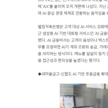
에 ‘AX’를 붙이며 조직 개편에 나섰다. 지난 
며 AI 중심 경영 체제로 전환하는 움직임을 
웰컴저축은행은 고객 대상 AI 서비스 강화에
근 생성형 AI 기반 대화형 서비스인 ‘AI 금
했다. AI 금융비서는 고객이 음성이나 텍스
무를 요청하면 AI가 계좌 조회와 송금, 거래
을 처리하는 방식이다. 메뉴를 일일이 찾지 
융 접근성과 편의성을 높였다는 평가다.
◆새마을금고·신협도 AI 기반 포용금융 확