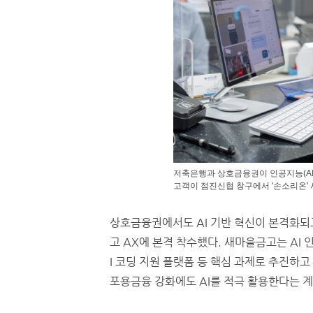
저축은행과 상호금융권이 인공지능(AI
고객이 점진신협 창구에서 '손소리온' 
상호금융권에서도 AI 기반 혁신이 본격화되
고 AX에 본격 착수했다. 새마을금고는 AI 인
I 코딩 지원 플랫폼 등 핵심 과제로 추진하
포용금융 강화에도 AI를 적극 활용한다는 