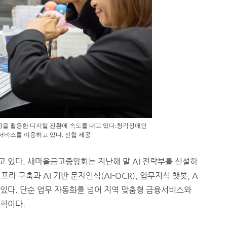
)을 활용한 디지털 전환에 속도를 내고 있다.청각장애인
서비스를 이용하고 있다. 신협 제공
고 있다. 새마을금고중앙회는 지난해 말 AI 전략부를 신설하
프라 구축과 AI 기반 문자인식(AI-OCR), 업무지식 챗봇, A
고 있다. 단순 업무 자동화를 넘어 지역 맞춤형 금융서비스와
계획이다.