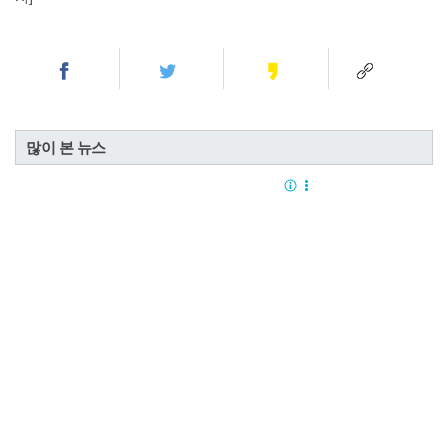
많이 본 뉴스