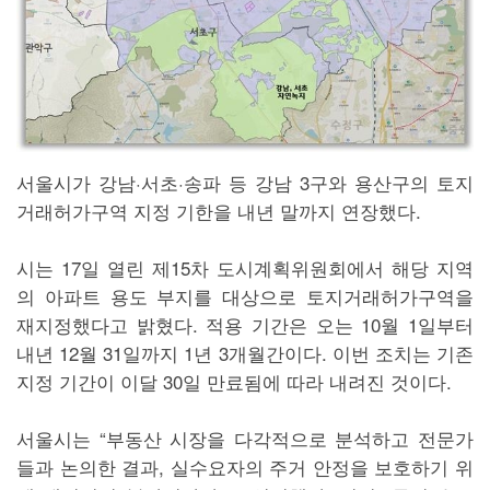
서울시가 강남·서초·송파 등 강남 3구와 용산구의 토지
거래허가구역 지정 기한을 내년 말까지 연장했다.
시는 17일 열린 제15차 도시계획위원회에서 해당 지역
의 아파트 용도 부지를 대상으로 토지거래허가구역을
재지정했다고 밝혔다. 적용 기간은 오는 10월 1일부터
내년 12월 31일까지 1년 3개월간이다. 이번 조치는 기존
지정 기간이 이달 30일 만료됨에 따라 내려진 것이다.
서울시는 “부동산 시장을 다각적으로 분석하고 전문가
들과 논의한 결과, 실수요자의 주거 안정을 보호하기 위