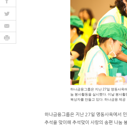
하나금융그룹은 지난 27일 명동사옥에
눔 봉사활동을 실시했다. 이날 봉사활
복상자를 만들고 있다. 하나금융 제공
하나금융그룹은 지난 27일 명동사옥에서 
추석을 맞이해 추석맞이 사랑의 송편 나눔 