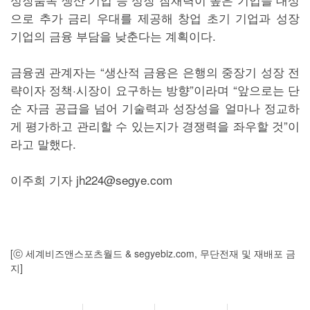
으로 추가 금리 우대를 제공해 창업 초기 기업과 성장
기업의 금융 부담을 낮춘다는 계획이다.
금융권 관계자는 “생산적 금융은 은행의 중장기 성장 전
략이자 정책·시장이 요구하는 방향”이라며 “앞으로는 단
순 자금 공급을 넘어 기술력과 성장성을 얼마나 정교하
게 평가하고 관리할 수 있는지가 경쟁력을 좌우할 것”이
라고 말했다.
이주희 기자 jh224@segye.com
[ⓒ 세계비즈앤스포츠월드 & segyebiz.com, 무단전재 및 재배포 금
지]