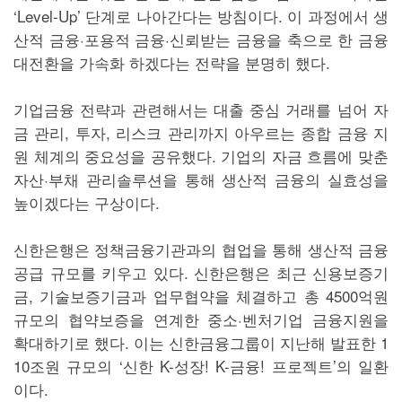
‘Level-Up’ 단계로 나아간다는 방침이다. 이 과정에서 생
산적 금융·포용적 금융·신뢰받는 금융을 축으로 한 금융
대전환을 가속화 하겠다는 전략을 분명히 했다.
기업금융 전략과 관련해서는 대출 중심 거래를 넘어 자
금 관리, 투자, 리스크 관리까지 아우르는 종합 금융 지
원 체계의 중요성을 공유했다. 기업의 자금 흐름에 맞춘
자산·부채 관리솔루션을 통해 생산적 금융의 실효성을
높이겠다는 구상이다.
신한은행은 정책금융기관과의 협업을 통해 생산적 금융
공급 규모를 키우고 있다. 신한은행은 최근 신용보증기
금, 기술보증기금과 업무협약을 체결하고 총 4500억원
규모의 협약보증을 연계한 중소·벤처기업 금융지원을
확대하기로 했다. 이는 신한금융그룹이 지난해 발표한 1
10조원 규모의 ‘신한 K-성장! K-금융! 프로젝트’의 일환
이다.