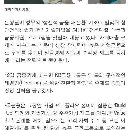
게티이미지뱅크
은행권이 정부의 ‘생산적 금융 대전환’ 기조에 발맞춰 첨
단전략산업과 혁신기술기업을 겨냥한 전용대출 상품과
금융지원 프로그램을 잇달아 내놓고 있다. 가계대출 규
제가 지속되는 가운데 성장 잠재력이 높은 기업금융으
로 무게를 옮기며 실물경제 지원과 수익성 제고를 동시
에 노리는 전략으로 풀이된다.
12일 금융권에 따르면 KB금융그룹은 ‘그룹의 구조적인
레벨업(Level-up) 을 위한 전환과 확장’을 주제로 중장기
경영 전략을 공유했다.
KB금융은 그동안 사업 포트폴리오 정비에 집중한 ‘Build
-Up’ 단계와 기업가치 및 주주가치 제고를 이뤄낸 ‘Value
-Up’ 단계를 거쳐, 앞으로는 고객·사회·주주 등 모든 이
해관계자를 위한 한 단계 높은 금융그룹으로 도약하는