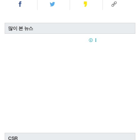
많이 본 뉴스
CSR