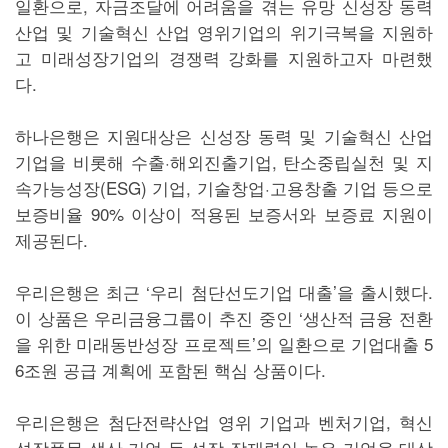
일환으로, 자금조달에 어려움을 겪는 유망 신성장 동력
산업 및 기술혁신 산업 영위기업의 위기극복을 지원하
고 미래성장기업의 경쟁력 강화를 지원하고자 마련했
다.
하나은행은 지원대상은 신성장 동력 및 기술혁신 산업
기업을 비롯해 수출·해외진출기업, 탄소중립실천 및 지
속가능성장(ESG) 기업, 기술창업·고용창출 기업 등으로
보증비율 90% 이상이 적용된 보증서와 보증료 지원이
제공된다.
우리은행은 최근 ‘우리 첨단선도기업 대출’을 출시했다.
이 상품은 우리금융그룹이 추진 중인 ‘생산적 금융 전환
을 위한 미래동반성장 프로젝트’의 일환으로 기업대출 5
6조원 공급 계획에 포함된 핵심 상품이다.
우리은행은 첨단전략산업 영위 기업과 벤처기업, 혁신
성장품목 생산 기업 등 성장 잠재력이 높은 기업을 대상