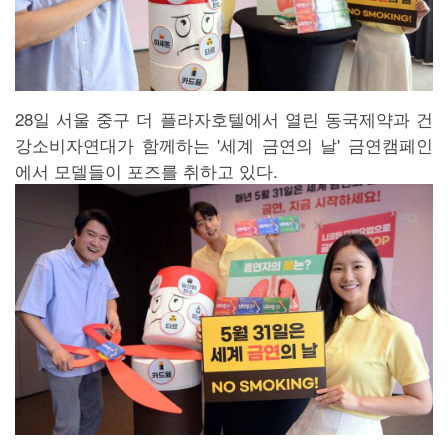
28일 서울 중구 더 플라자호텔에서 열린 동국제약과 건
강소비자연대가 함께하는 '세계 금연의 날' 금연캠페인
에서 모델들이 포즈를 취하고 있다.