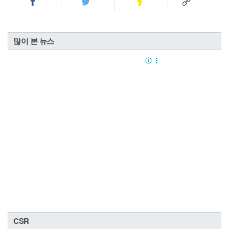
많이 본 뉴스
CSR