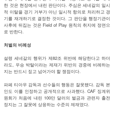
한 것은 현장에서 내린 판단이다. 주심은 세네갈의 일시
적 이탈을 경기 거부가 아닌 일시적 항의로 처리하고 경
기를 재개하기로 결정한 것이다. 그 판단을 행정기관이
사후에 뒤집는 것은 Field of Play 원칙의 취지에 정면으
로 반한다.
처벌의 비례성
설령 세네갈의 행위가 제82조 위반에 해당한다고 하더
라도, 우승 박탈이라는 제재가 위반의 경중에 비례하는
지는 반드시 짚고 넘어가야 할 쟁점이다.
파페 티아우 감독과 선수들의 행동은 잘못됐다. 감독 본
인도 이를 인정하고 공개적으로 사과했다. CAF 징계위
원회가 처음에 내린 100만 달러의 벌금과 관련자 출전
정지는 그 잘못에 상응하는 수준의 제재였다.