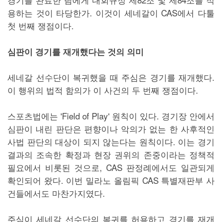
용하는 것이 타당한가. 이것이 세네갈이 CAS에서 다툴
첫 번째 쟁점이다.
심판이 경기를 재개했다는 것의 의미
세네갈 선수단이 복귀했을 때 주심은 경기를 재개했다.
이 행위의 법적 함의가 이 사건의 두 번째 쟁점이다.
스포츠법에는 'Field of Play' 원칙이 있다. 경기장 안에서
심판이 내린 판단은 편향이나 악의가 없는 한 사후적인
사법 판단의 대상이 되지 않는다는 원칙이다. 이는 경기
결과의 조속한 확정과 현장 권위의 존중이라는 정책적
필요에서 비롯된 것으로, CAS 판정례에서도 일관되게
확인되어 왔다. 이번 밀라노 올림픽 CAS 특별재판부 사
건들에서도 마찬가지였다.
주심이 세네갈 선수단의 복귀를 허용하고 경기를 재개