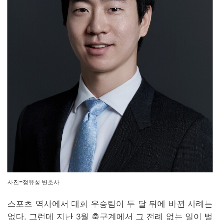
사진=정유성 변호사
스포츠 역사에서 대회 우승팀이 두 달 뒤에 바뀐 사례는
없다. 그런데 지난 3월 축구계에서 그 전례 없는 일이 벌