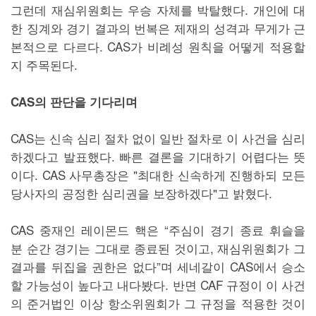
그런데 재심위원회는 우승 자체를 박탈했다. 개인에 대
한 징계와 경기 결과의 번복은 제재의 성격과 무게가 근
본적으로 다르다. CAS가 비례성 원칙을 어떻게 적용할
지 주목된다.
CAS의 판단을 기다리며
CAS는 신속 심리 절차 없이 일반 절차로 이 사건을 심리
하겠다고 발표했다. 빠른 결론을 기대하기 어렵다는 뜻
이다. CAS 사무총장은 "최대한 신속하게 진행하되 모든
당사자의 공정한 심리권을 보장하겠다"고 밝혔다.
CAS 중재인 레이몬드 핵은 “주심이 경기 종료 휘슬을
분 순간 경기는 그대로 종료된 것이고, 재심위원회가 그
결과를 뒤집을 권한은 없다”며 세네갈이 CAS에서 승소
할 가능성이 높다고 내다봤다. 반면 CAF 규정이 이 사건
의 준거법인 이상 항소위원회가 그 규정을 적용한 것이