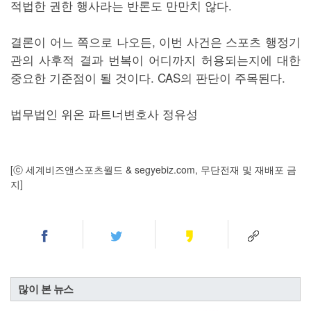
적법한 권한 행사라는 반론도 만만치 않다.
결론이 어느 쪽으로 나오든, 이번 사건은 스포츠 행정기
관의 사후적 결과 번복이 어디까지 허용되는지에 대한
중요한 기준점이 될 것이다. CAS의 판단이 주목된다.
법무법인 위온 파트너변호사 정유성
[ⓒ 세계비즈앤스포츠월드 & segyebiz.com, 무단전재 및 재배포 금
지]
많이 본 뉴스