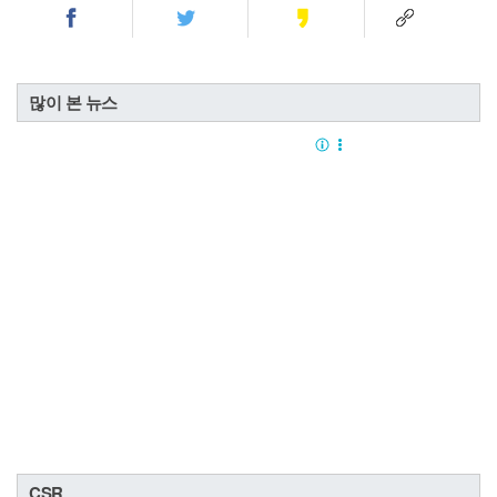
많이 본 뉴스
CSR