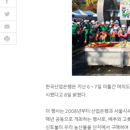
한국산업은행은 지난 6∼7일 이틀간 여의도 
시했다고 8일 밝혔다.
이 행사는 2008년부터 산업은행과 서울
매년 공동으로 개최하는 행사로, 배추와 고
신토불이 우리 농산물을 산지에서 구매하여