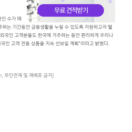
인 수가 매
거주하는 기간동안 금융생활을 누릴 수 있도록 지원하고자 웰
 “외국인 고객분들도 한국에 거주하는 동안 편리하게 우리나
외국인 고객 전용 상품을 지속 선보일 계획”이라고 밝혔다.
m, 무단전재 및 재배포 금지]