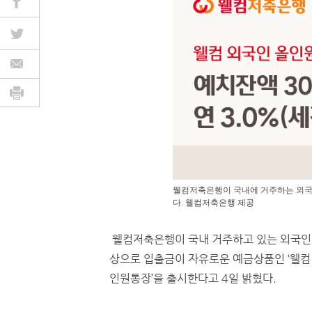
웰컴저축은행이 국내에 거주하는 외국인
다. 웰컴저축은행 제공
웰컴저축은행이 국내 거주하고 있는 외국인
상으로 입출금이 자유로운 예금상품인 ‘웰컴
인원통장’을 출시한다고 4일 밝혔다.