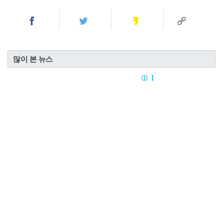
많이 본 뉴스