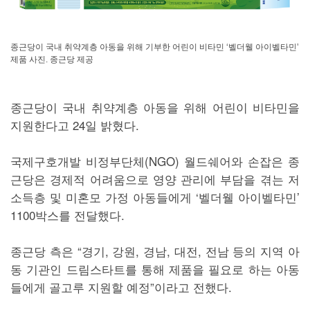
종근당이 국내 취약계층 아동을 위해 기부한 어린이 비타민 ‘벨더웰 아이벨타민’
제품 사진. 종근당 제공
종근당이 국내 취약계층 아동을 위해 어린이 비타민을
지원한다고 24일 밝혔다.
국제구호개발 비정부단체(NGO) 월드쉐어와 손잡은 종
근당은 경제적 어려움으로 영양 관리에 부담을 겪는 저
소득층 및 미혼모 가정 아동들에게 ‘벨더웰 아이벨타민’
1100박스를 전달했다.
종근당 측은 “경기, 강원, 경남, 대전, 전남 등의 지역 아
동 기관인 드림스타트를 통해 제품을 필요로 하는 아동
들에게 골고루 지원할 예정”이라고 전했다.