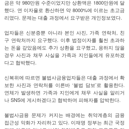
금은 약 980만원 수준이었지만 상환액은 1800만원에 달
했다. 연 이자율로 환산하면 약 8000%에 이르는 초고금
리였다. 문제는 대출 과정에서 요구받은 개인정보였다.
업자들은 신분증뿐 아니라 본인 사진, 가족 연락처, 친
구 연락처까지 요구했다. 이후 법정이자를 훨씬 초과하
는 돈을 갚았음에도 추가 상환을 요구했고, 응하지 않을
경우 사진과 채무 사실을 가족과 지인들에게 유포하겠
다고 협박했다.
신복위에 따르면 불법사금융업자들은 대출 과정에서 확
보한 사진과 연락처를 이른바 ‘불법 담보’로 활용한다.
연체가 발생하면 가족과 지인에게 채무 사실을 알리거
나 SNS에 게시하겠다고 협박하며 피해자를 압박한다.
불법사금융 문제가 커지는 배경에는 취약계층의 금융
접근성 악화가 자리하고 있다. 이재명 정부는 최근 국정