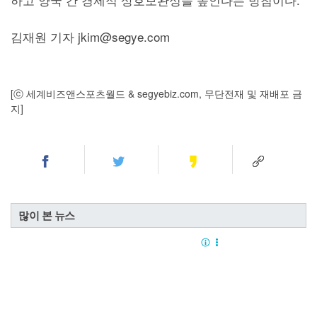
김재원 기자 jkim@segye.com
[ⓒ 세계비즈앤스포츠월드 & segyebiz.com, 무단전재 및 재배포 금
지]
많이 본 뉴스