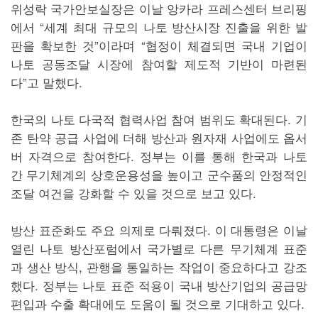
위성락 국가안보실장은 이날 앙카라 프레스센터 브리핑
에서 “세계 최대 규모의 나토 방산시장 진출을 위한 발
판을 확보한 것”이라며 “협정이 체결되면 국내 기업이
나토 공동조달 시장에 참여할 제도적 기반이 마련된
다”고 말했다.
한국의 나토 다국적 협력사업 참여 범위도 확대된다. 기
존 탄약 공급 사업에 더해 방산과 원자재 사업에도 옵서
버 자격으로 참여한다. 정부는 이를 통해 한국과 나토
간 무기체계의 상호운용성을 높이고 군수품의 안정적인
조달 여건을 강화할 수 있을 것으로 보고 있다.
방산 표준화도 주요 의제로 다뤄졌다. 이 대통령은 이날
열린 나토 방산포럼에서 국가별로 다른 무기체계 표준
과 생산 방식, 관행을 통일하는 작업이 중요하다고 강조
했다. 정부는 나토 표준 적용이 국내 방산기업의 공급망
편입과 수출 확대에도 도움이 될 것으로 기대하고 있다.