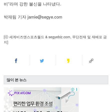
비”라며 강한 불신을 나타냈다.
박재림 기자 jamie@segye.com
[ⓒ 세계비즈앤스포츠월드 & segyebiz.com, 무단전재 및 재배포 금
지]
많이 본 뉴스