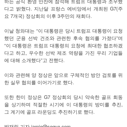
하는 공식 환영 만찬에 참석해 트럼프 대통령과 조우했
다고 밝혔다. 지난달 프랑스 에비앙에서 개최된 G7(주
요 7개국) 정상회의 이후 3주만의 재회다.
이날 청와대는 “이 대통령은 당시 트럼프 대통령이 요청
했던 군용 선박 건조와 관련한 후속 협의를 가졌다”며
“이 대통령은 트럼프 대통령의 요청에 최대한 협조하겠
다고 하고, 우수한 선박 제조 역량을 가진 우리 기업들
에 대해 소개했다”고 전했다.
이와 관련해 양 정상은 앞으로 구체적인 방안 검토를 위
한 실무 협의를 이어가기로 했다.
또한 한미 정상은 G7 정상회의 당시 약속한 골프 회동
을 상기하며 적절한 시기에 이 대통령의 방미를 추진,
그 계기에 골프 라운딩도 추진하기로 했다.
박재림 기자 jamie@segye.com