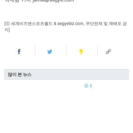
[ⓒ 세계비즈앤스포츠월드 & segyebiz.com, 무단전재 및 재배포 금
지]
많이 본 뉴스